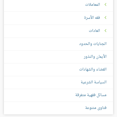
المعاملات
فقه الأسرة
العادات
الجنايات والحدود
الأيمان والنذور
القضاء والشهادات
السياسة الشرعية
مسائل فقهية متفرقة
فتاوى متنوعة