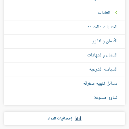
العادات
الجنايات والحدود
الأيمان والنذور
القضاء والشهادات
السياسة الشرعية
مسائل فقهية متفرقة
فتاوى متنوعة
إحصائيات المواد