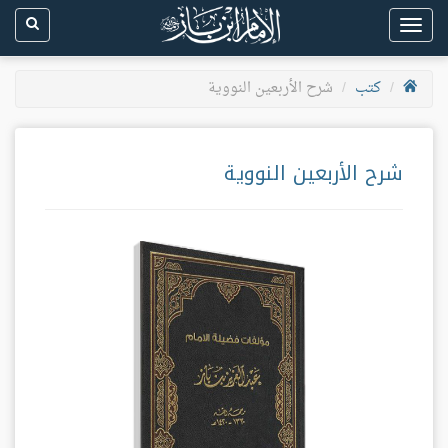
Toggle
navigation
كتب
شرح الأربعين النووية
شرح الأربعين النووية