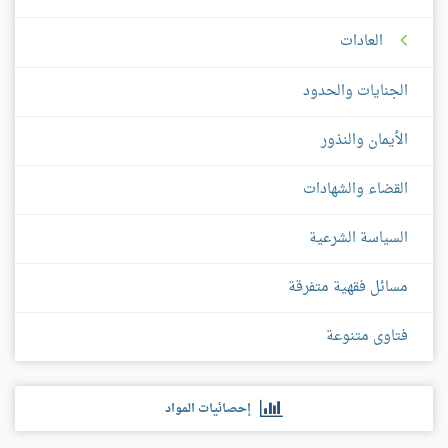
العادات
الجنايات والحدود
الأيمان والنذور
القضاء والشهادات
السياسة الشرعية
مسائل فقهية متفرقة
فتاوى متنوعة
إحصائيات المواد