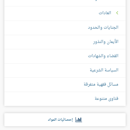
العادات
الجنايات والحدود
الأيمان والنذور
القضاء والشهادات
السياسة الشرعية
مسائل فقهية متفرقة
فتاوى متنوعة
إحصائيات المواد