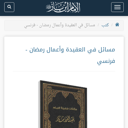
Toggle
navigation
كتب
مسائل في العقيدة وأعمال رمضان - فرنسي
مسائل في العقيدة وأعمال رمضان -
فرنسي