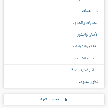
العادات
الجنايات والحدود
الأيمان والنذور
القضاء والشهادات
السياسة الشرعية
مسائل فقهية متفرقة
فتاوى متنوعة
إحصائيات المواد