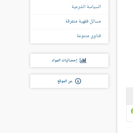
السياسة الشرعية
مسائل فقهية متفرقة
فتاوى متنوعة
إحصائيات المواد
عن الموقع