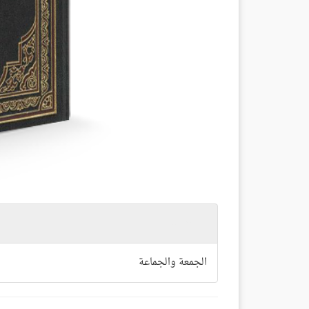
المرفقات
الجمعة والجماعة