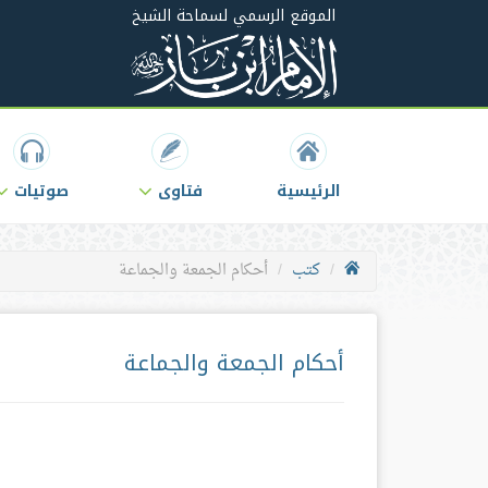
الموقع الرسمي لسماحة الشيخ
الرئيسية
فتاوى
صوتيات
كتب
أحكام الجمعة والجماعة
أحكام الجمعة والجماعة