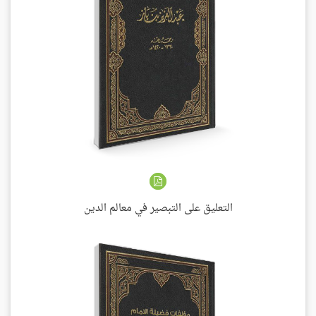
التعليق على التبصير في معالم الدين