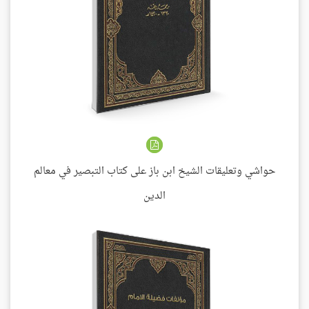
حواشي وتعليقات الشيخ ابن باز على كتاب التبصير في معالم
الدين