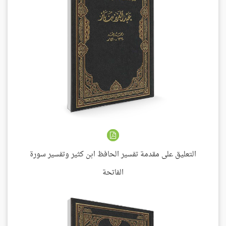
التعليق على مقدمة تفسير الحافظ ابن كثير وتفسير سورة
الفاتحة