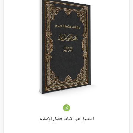
التعليق على كتاب فضل الإسلام