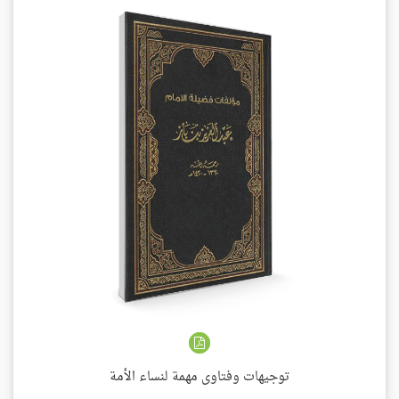
توجيهات وفتاوى مهمة لنساء الأمة