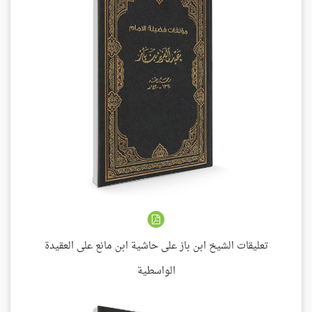
تعليقات الشيخ ابن باز على حاشية ابن مانع على العقيدة
الواسطية