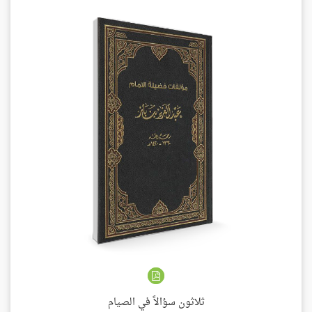
ثلاثون سؤالاً في الصيام