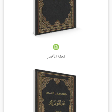
تحفة الأخيار