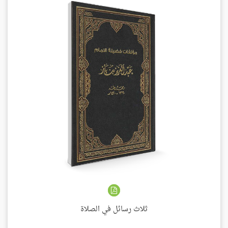
ثلاث رسائل في الصلاة