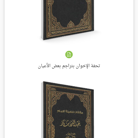
تحفة الإخوان بتراجم بعض الأعيان