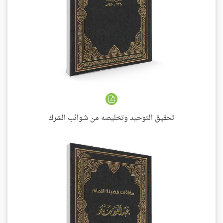
تحقيق التوحيد وتخليصه من شوائب الشرك