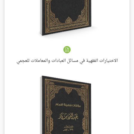
الاختيارات الفقهية في مسائل العبادات والمعاملات للعجمي