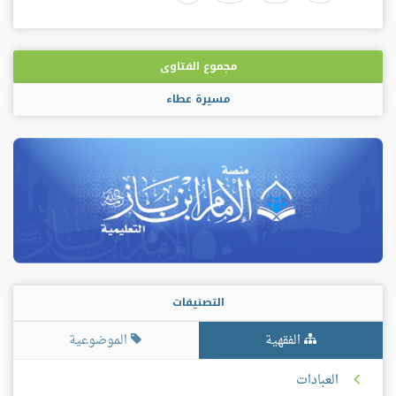
مجموع الفتاوى
مسيرة عطاء
التصنيفات
الفقهية
الموضوعية
العبادات