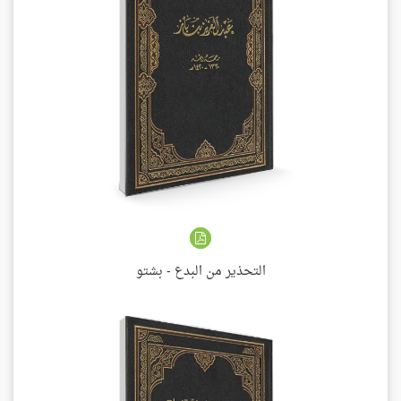
التحذير من البدع - بشتو