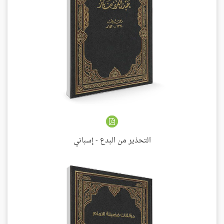
التحذير من البدع - إسباني