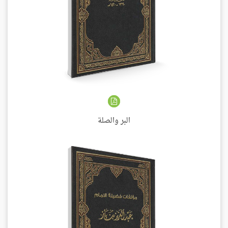
البر والصلة