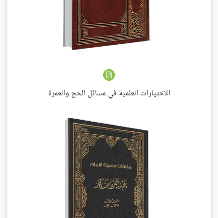
الاختيارات العلمية في مسائل الحج والعمرة