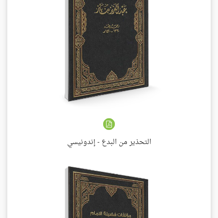
التحذير من البدع - إندونيسي