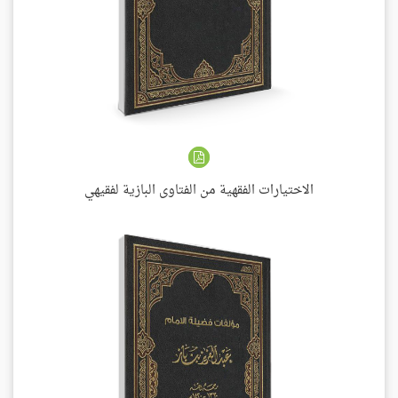
الاختيارات الفقهية من الفتاوى البازية لفقيهي