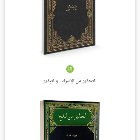
التحذير من الإسراف والتبذير