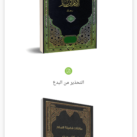
التحذير من البدع