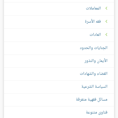
المعاملات
فقه الأسرة
العادات
الجنايات والحدود
الأيمان والنذور
القضاء والشهادات
السياسة الشرعية
مسائل فقهية متفرقة
فتاوى متنوعة