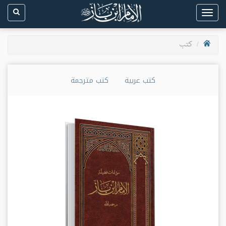
Toggle
navigation
كتب
كتب عربية
كتب مترجمة