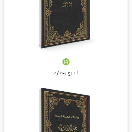
التبرج وخطره