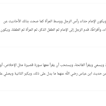
، ويكون الإمام حذاء رأس الرجل ووسط المرأة كما صحت بذلك الأحاديث عن
 وأفراطًا، قدم الرجل إلى الإمام ثم الطفل الذكر، ثم المرأة ثم الطفلة، ويكون
وذ ويسمي ويقرأ الفاتحة، ويستحب أن يقرأ معها سورة قصيرة مثل الإخلاص، أو
ن حديث ابن عباس رضي الله عنهما ما يدل على ذلك، ويكبر الثانية ويصلي عل