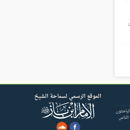
الموقع الرسمي لسماحة الشيخ
لباحثون
 الناس