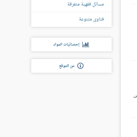
مسائل فقهية متفرقة
فتاوى متنوعة
إحصائيات المواد
عن الموقع
ى