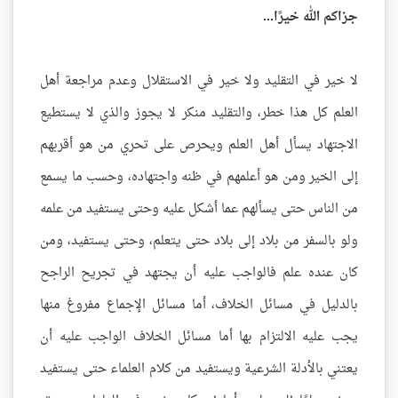
جزاكم الله خيرًا...
لا خير في التقليد ولا خير في الاستقلال وعدم مراجعة أهل
العلم كل هذا خطر، والتقليد منكر لا يجوز والذي لا يستطيع
الاجتهاد يسأل أهل العلم ويحرص على تحري من هو أقربهم
إلى الخير ومن هو أعلمهم في ظنه واجتهاده، وحسب ما يسمع
من الناس حتى يسألهم عما أشكل عليه وحتى يستفيد من علمه
ولو بالسفر من بلاد إلى بلاد حتى يتعلم، وحتى يستفيد، ومن
كان عنده علم فالواجب عليه أن يجتهد في تجريح الراجح
بالدليل في مسائل الخلاف، أما مسائل الإجماع مفروغ منها
يجب عليه الالتزام بها أما مسائل الخلاف الواجب عليه أن
يعتني بالأدلة الشرعية ويستفيد من كلام العلماء حتى يستفيد