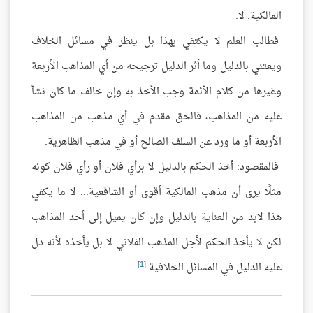
المالكية. لا.
فطالب العلم لا يكتفي بهذا بل ينظر في مسائل الخلاف
ويعتني بالدليل وما أثر الدليل ترجيحه من أي المذاهب الأربعة
وغيرها من كلام الأئمة وجب الأخذ به وإن خالف ما كان نشأ
عليه من المذاهب، فالحق مقدم في أي مذهب من المذاهب
الأربعة أو ما ورد عن السلف الصالح أو في مذهب الظاهرية.
فالمقصود: أخذ الحكم بالدليل لا برأي فلان أو رأي فلان كونه
مثلًا يرى أن مذهب المالكية أقوى أو الشافعية... لا ما يكفي
هذا لابد من العناية بالدليل وإن كان يميل إلى أحد المذاهب
لكن لا يأخذ الحكم لأجل المذهب الفلاني لا بل يأخذه لأنه دل
[1]
عليه الدليل في المسائل الخلافية.