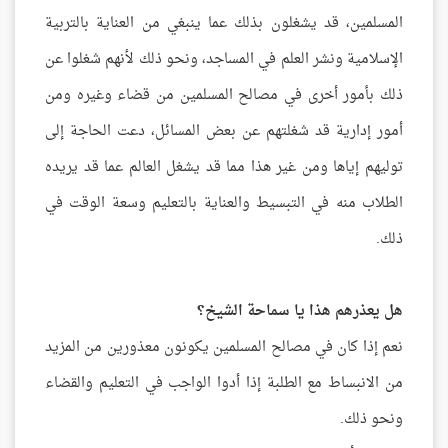
المسلمين، قد يشغلون بذلك عما ينبغي من العناية بالتربية
الإسلامية ونشر العلم في المساجد، ونحو ذلك لأنهم شغلوا عن
ذلك بأمور أخرى في مصالح المسلمين من قضاء وغيره ومن
أمور إدارية قد شغلتهم عن بعض المسائل، دعت الحاجة إلى
توليهم إياها ومن غير هذا مما قد يشغل العالم عما قد يريده
الطلاب منه في التبسيط والعناية بالتعليم وسعة الوقت في
ذلك.
هل يعذرهم هذا يا سماحة الشيخ؟
نعم إذا كان في مصالح المسلمين يكونون معذورين من المزيد
من الانبساط مع الطلبة إذا أدوا الواجب في التعليم والقضاء
ونحو ذلك.