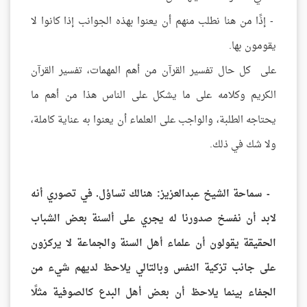
- إذًا من هنا نطلب منهم أن يعنوا بهذه الجوانب إذا كانوا لا
يقومون بها.
على كل حال تفسير القرآن من أهم المهمات، تفسير القرآن
الكريم وكلامه على ما يشكل على الناس هذا من أهم ما
يحتاجه الطلبة، والواجب على العلماء أن يعنوا به عناية كاملة،
ولا شك في ذلك.
- سماحة الشيخ عبدالعزيز: هنالك تساؤل. في تصوري أنه
لابد أن نفسخ صدورنا له يجري على ألسنة بعض الشباب
الحقيقة يقولون أن علماء أهل السنة والجماعة لا يركزون
على جانب تزكية النفس وبالتالي يلاحظ لديهم شيء من
الجفاء بينما يلاحظ أن بعض أهل البدع كالصوفية مثلًا