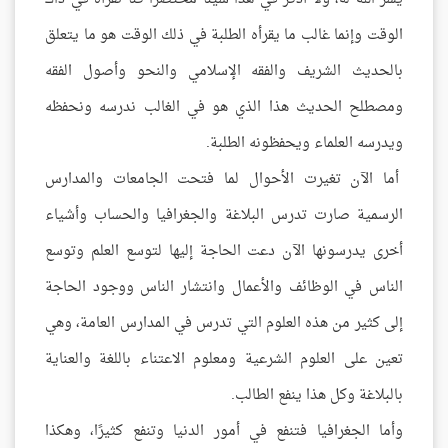
الوقت وإنما غالب ما يقرأه الطلبة في ذلك الوقت هو ما يتعلق
بالحديث الشريف والفقه الإسلامي والنحو وأصول الفقه
ومصطلح الحديث هذا الذي هو في الغالب ندرسه ونحفظه
ويدرسه العلماء ويحفظونه الطلبة.
أما الآن تغيرت الأحوال لما فتحت الجامعات والمدارس
الرسمية صارت تدرس البلاغة والجغرافيا والحساب وأشياء
أخرى يدرسونها الآن دعت الحاجة إليها لتوسع العلم وتوسع
الناس في الوظائف والأعمال وانتشار الناس ووجود الحاجة
إلى كثير من هذه العلوم التي تدرس في المدارس العامة، وهي
تعين على العلوم الشرعية ومعلوم الاعتناء باللغة والعناية
بالبلاغة وكل هذا ينفع الطالب.
وأما الجغرافيا فتنفع في أمور الدنيا وتنفع كثيرًا، وهكذا