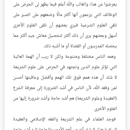
يعرضوا عن هذا، والغالب والله أعلم فيما يظهر لى الحرص على
الوظائف التي يزعمون أنها أكثر مالًا وضعفهم على الصبر على
تلقي العلوم الشـرعية فيري بعضهم أن تلقى العلوم الأخرى
أسهل وبعضهم يرى أن ذلك أكثر لتحصيل معاش جيد أكثر مما
يحصله المدرسون أو القضاة أو ما أشبه ذلك.
وهمه الناس مختلفة ومتنوعة ولكن لا ريب أن الهمة العالية
التي تؤثر علوم الدين وتجتهد في الحرص على علوم الشريعة
لا شك أن هذه همم فوق تلك الهمم وأفضل وعاقبتها أحسن
لمن وفقه الله، لأن الناس في أشد الضرورة إلى معرفة الشرع
(العقيدة وعلوم الشريعة) هم أشد حاجة وأشد ضرورة إليها من
العلوم الأخرى.
فوجد العلماء في علم الشريعة والفقه الإسلامي والعقيدة
السلفية هذا، لا شك أنه من أهم الأمور والحاجة إليه أشد حاجة