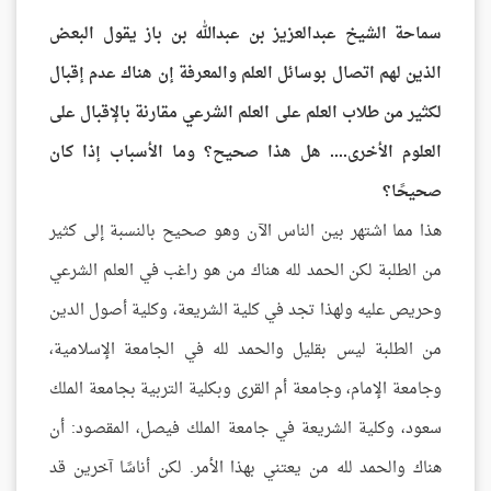
سماحة الشيخ عبدالعزيز بن عبدالله بن باز يقول البعض
الذين لهم اتصال بوسائل العلم والمعرفة إن هناك عدم إقبال
لكثير من طلاب العلم على العلم الشرعي مقارنة بالإقبال على
العلوم الأخرى.... هل هذا صحيح؟ وما الأسباب إذا كان
صحيحًا؟
هذا مما اشتهر بين الناس الآن وهو صحيح بالنسبة إلى كثير
من الطلبة لكن الحمد لله هناك من هو راغب في العلم الشرعي
وحريص عليه ولهذا تجد في كلية الشريعة، وكلية أصول الدين
من الطلبة ليس بقليل والحمد لله في الجامعة الإسلامية،
وجامعة الإمام، وجامعة أم القرى وبكلية التربية بجامعة الملك
سعود، وكلية الشريعة في جامعة الملك فيصل، المقصود: أن
هناك والحمد لله من يعتني بهذا الأمر. لكن أناسًا آخرين قد