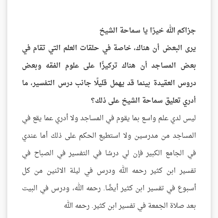
جزاكم الله خيرًا يا سماحة الشيخ
يرى البعض أن هناك، خاصة في حلقات العلم التي تقام في
بعض المساجد أن هناك تركيزًا على علوم الفقه وبعض
دروس العقيدة بينما قد يهمل قليلًا جانب درس التفسير، ما
أدري تعليق سماحة الشيخ على ذلك؟
ليس لدي علم واسع بما يقوم في المساجد ولا أدري عما يقع في
المساجد من مدرسين ولا استطيع الحكم على ذلك أما عندي
في الجامع الكبير فإن لي درسُا في التفسير في الصباح في
تفسير ابن كثير رحمه الله ودرس في ليلة الاثنين من كل
أسبوع في تفسير ابن كثير أيضًا. رحمه الله، ودرس في البيت
بعد صلاة الجمعة في تفسير ابن كثير. رحمه الله