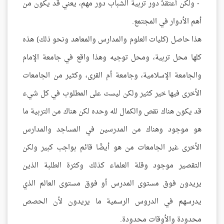
- ولكن أعتقدُ دور تربية الشباب دور مهم، يعني قد يكون من
أهم الأدوار في المجتمع.
هذا حاصل (كليات العلوم والمدارس والمعاهد ونحو ذلك) هذه
كلها محل تربية، ومحل توجيه وهذا واقع في جامعة الإمام
والجامعة الإسلامية، وجامعة أم القرى، وكثير من الجامعات
الأخرى فيها خير كثير ولكن ليست على المطلوب في كل شيء
قد يكون هناك نقص والكمال لله وحده لكن هناك من التربية ما
هو موجود وهناك من المدرسين في المساجد والمدارس
الأخرى غير الجامعات من هو أيضًا قائم بواجب كبير ولكن
التقصير موجود وقلة العلماء كذلك وكثرة الطلبة الذين
يريدون فوق مستوى المدرس أو فوق مستوى العالم الذي
يدرسهم في الدروس الرسمية ما يريدون لأن الحصص
محدودة والأوقات محدودة.