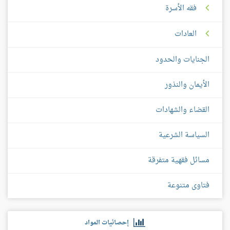
فقه الأسرة
العادات
الجنايات والحدود
الأيمان والنذور
القضاء والشهادات
السياسة الشرعية
مسائل فقهية متفرقة
فتاوى متنوعة
إحصائيات المواد