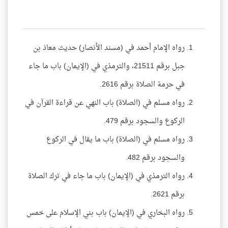
رواه الإمام أحمد في (مسند الأنصار) حديث معاذ بن
جبل برقم 21511، والترمذي في (الإيمان) باب ما جاء
في حرمة الصلاة برقم 2616.
رواه مسلم في (الصلاة) باب النهي عن قراءة القرآن في
الركوع والسجود برقم 479.
رواه مسلم في (الصلاة) باب ما يقال في الركوع
والسجود برقم 482.
رواه الترمذي في (الإيمان) باب ما جاء في ترك الصلاة
برقم 2621.
رواه البخاري في (الإيمان) باب بني الإسلام على خمس