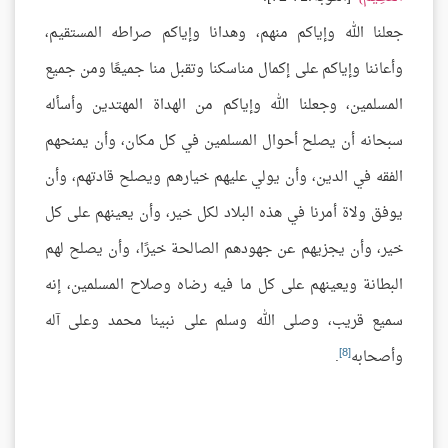
جعلنا الله وإياكم منهم، وهدانا وإياكم صراطه المستقيم،
وأعاننا وإياكم على إكمال مناسكنا وتقبل منا جميعًا ومن جميع
المسلمين، وجعلنا الله وإياكم من الهداة المهتدين وأسأله
سبحانه أن يصلح أحوال المسلمين في كل مكان، وأن يمنحهم
الفقه في الدين، وأن يولي عليهم خيارهم ويصلح قادتهم، وأن
يوفق ولاة أمرنا في هذه البلاد لكل خير، وأن يعينهم على كل
خير، وأن يجزيهم عن جهودهم الصالحة خيرًا، وأن يصلح لهم
البطانة ويعينهم على كل ما فيه رضاه وصلاح المسلمين، إنه
سميع قريب، وصلى الله وسلم على نبينا محمد وعلى آله
[8]
وأصحابه
.