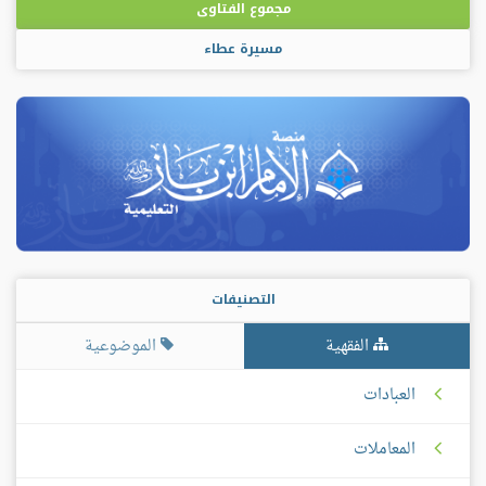
مجموع الفتاوى
مسيرة عطاء
التصنيفات
الفقهية
الموضوعية
العبادات
المعاملات