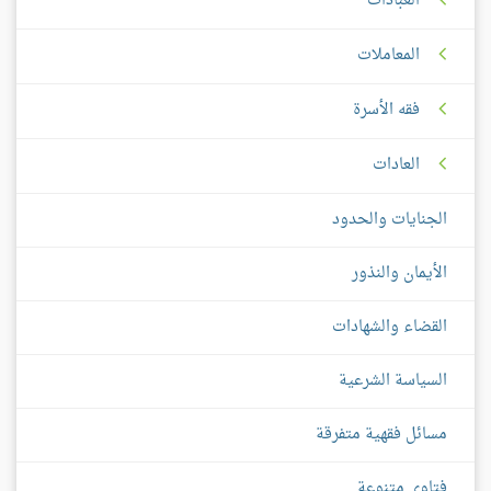
العبادات
المعاملات
فقه الأسرة
العادات
الجنايات والحدود
الأيمان والنذور
القضاء والشهادات
السياسة الشرعية
مسائل فقهية متفرقة
فتاوى متنوعة