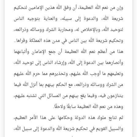
وإن من نعم الله العظيمة، أن وفق الله هذين الإمامين لتحكيم
شريعة الله، والدعوة إلى سبيله، والعناية بتوجيه الناس
لتوحيد الله، وبالإخلاص له، ومحاربة الشرك ووسائله وذرائعه،
وتحكيم شريعة الله بين الناس في مدن هذه المملكة وقراها..
هذا من أعظم نعم الله العظيمة أن جمع الإمامان وأتباعهما
وأنصارهما بين الدعوة إلى الله، وإرشاد الناس إلى توحيد الله،
وتعليمهم ما أوجب الله عليهم، وتحذيرهم مما حرم الله عليهم
من الشرك ووسائله وذرائعه، مع الحكم بينهم بما أنزل الله فيما
يتنازعون فيه، وفيما يقع بينهم من المسائل التي تشتبه عليهم،
وهذه من نعم الله العظيمة سابقًا ولاحقًا.
ثم تتابع ملوك هذه الدولة وحكامها على هذا الأمر العظيم،
والسبيل القويم في تحكيم شريعة الله والدعوة إلى سبيل الله،