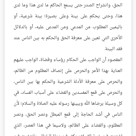
الحق، وانشراح الصدر حتى يسمع الحاكم ما لدى هذا وما لدى
هذا، وحتى يحكم على بينة وعلى بصيرة؛ بينة شرعية، أو
باليمين المطلوب من المدعي ومن المدعى عليه، أو بالدلائل
الأخرى التي تعين على معرفة الحق والحكم به بين الناس عند
فقد البينة.
المقصود أن الواجب على الحكام رؤساء وقضاة، الواجب عليهم
العناية بهذا الأمر والحرص على إنصاف المظلوم من الظالم،
والحرص على معرفة الأدلة الشرعية والحكم بها بين الناس،
والحرص على قمع المفسدين والقضاء على أسباب الفساد، في
كل وسيلة يرضاها الله ويبينها رسوله عليه الصلاة والسلام؛ لأن
الناس في أشد الحاجة إلى قمع المبطل ونصر الحق، ونصر
المظلوم، والقضاء على الظالم، ولاسيما في هذا العصر، الذي