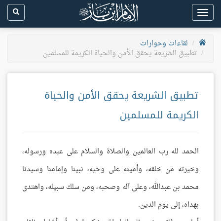
Toggle
navigation
لقاءات وحوارات
تطبيق الشريعة يحقق الأمن والحياة الكريمة للمسلمين
تطبيق الشريعة يحقق الأمن والحياة
الكريمة للمسلمين
الحمد لله رب العالمين والصلاة والسلام على عبده ورسوله،
وخيرته من خلقه، وأمينه على وحيه، نبينا وإمامنا وسيدنا
محمد بن عبدالله، وعلى آله وصحبه، ومن سلك سبيله، واهتدى
بهداه، إلى يوم الدين.