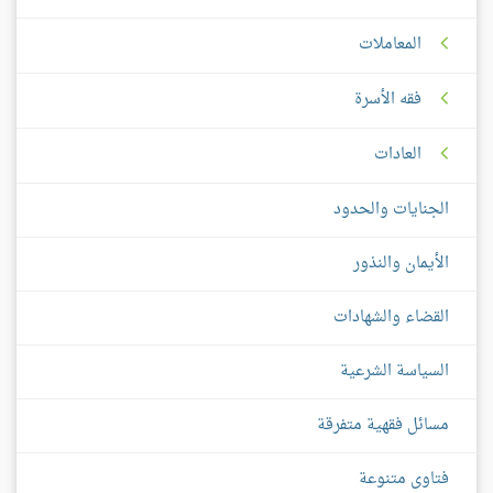
المعاملات
فقه الأسرة
العادات
الجنايات والحدود
الأيمان والنذور
القضاء والشهادات
السياسة الشرعية
مسائل فقهية متفرقة
فتاوى متنوعة