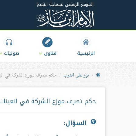
الموقع الرسمي لسماحة الشيخ
الرئيسية
فتاوى
صوتيات
نور على الدرب
حكم تصرف موزع الشركة في العين
حكم تصرف موزع الشركة في العينات ا
السؤال: