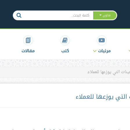
فتاوى
مرئيات
كتب
مقالات
ات التي يوزعها للعملاء
لتي يوزعها للعملاء