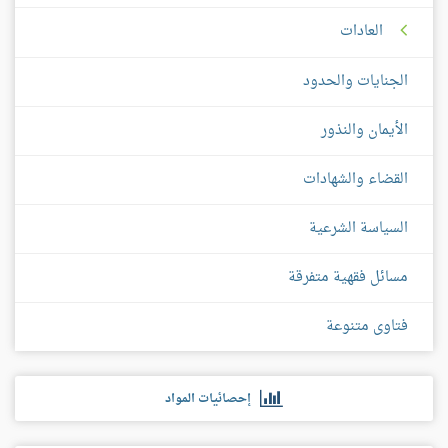
العادات
الجنايات والحدود
الأيمان والنذور
القضاء والشهادات
السياسة الشرعية
مسائل فقهية متفرقة
فتاوى متنوعة
إحصائيات المواد