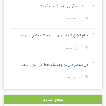
تقليد المقرئين والخطباء ما حكمه؟
القرآن وعلومه
حكم تعليق لوحات فيها آيات قرآنية داخل البيوت
القرآن وعلومه
من يقتصر على مراجعة ما يحفظ من القرآن فقط
القرآن وعلومه
مجموع الفتاوى