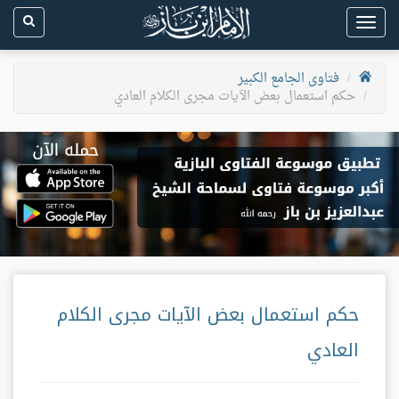
Toggle
navigation
فتاوى الجامع الكبير
حكم استعمال بعض الآيات مجرى الكلام العادي
حكم استعمال بعض الآيات مجرى الكلام
العادي