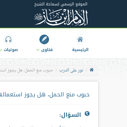
الموقع الرسمي لسماحة الشيخ
الرئيسية
فتاوى
صوتيات
نور على الدرب
حبوب منع الحمل، هل يجوز استعما
حبوب منع الحمل، هل يجوز استعمالها
السؤال: