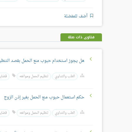
أضف للمفضلة
فتاوى ذات صلة
هل يجوز استخدام حبوب منع الحمل بقصد التنظيم
الطب والتداوي
تنظيم الحمل وموانعه
قضايا 
حكم استعمال حبوب منع الحمل بغير إذن الزوج
الطب والتداوي
تنظيم الحمل وموانعه
قضايا 