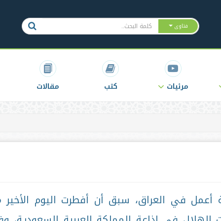
فتاوى
مرئيات
كتب
مقالات
 أعمل في العراق، سبق أن أفطرت اليوم الأخير 
 الهلال في إذاعة المملكة العربية السعودية، و