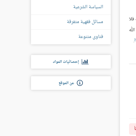
السياسة الشرعية
فلا
مسائل فقهية متفرقة
لله
فتاوى متنوعة
.
إحصائيات المواد
عن الموقع
أ