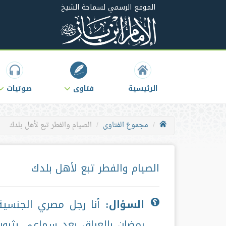
الموقع الرسمي لسماحة الشيخ
الرئيسية
فتاوى
صوتيات
مجموع الفتاوى
الصيام والفطر تبع لأهل بلدك
الصيام والفطر تبع لأهل بلدك
السؤال:
أنا رجل مصري الجنسية
رمضان بالعراق بعد سماعي بثبوت