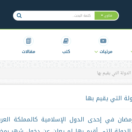
فتاوى
مرئيات
كتب
مقالات
دولة التي يقيم بها
لة التي يقيم بها
ان في إحدى الدول الإسلامية كالمملكة العرب
الدولة التي أقيم بها لم يعلن عن دخول شهر رمض