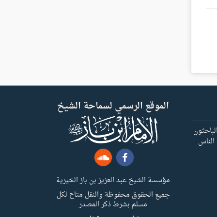
الموقع الرسمي لسماحة الشيخ
لباحثون
 الناس
مؤسسة الشيخ عبد العزيز بن باز الخيرية
جميع الحقوق محفوظة والنقل متاح لكل
مسلم بشرط ذكر المصدر