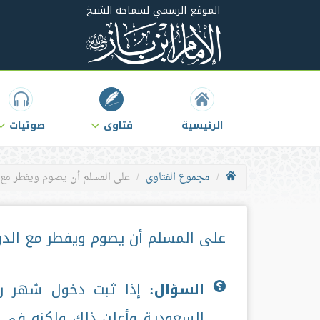
الموقع الرسمي لسماحة الشيخ
الرئيسية
فتاوى
صوتيات
مجموع الفتاوى
على المسلم أن يصوم ويفطر مع ال
على المسلم أن يصوم ويفطر مع الدو
السؤال:
إذا ثبت دخول شهر رمض
السعودية وأعلن ذلك ولكنه في 