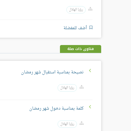
رؤيا الهلال
أضف للمفضلة
فتاوى ذات صلة
نصيحة بمناسبة استقبال شهر رمضان
رؤيا الهلال
كلمة بمناسبة دخول شهر رمضان
رؤيا الهلال