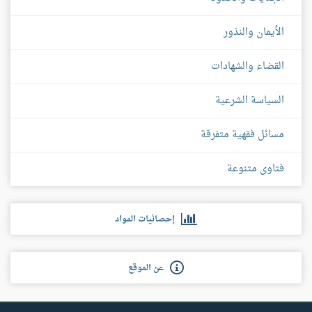
الأيمان والنذور
القضاء والشهادات
السياسة الشرعية
مسائل فقهية متفرقة
فتاوى متنوعة
إحصائيات المواد
عن الموقع