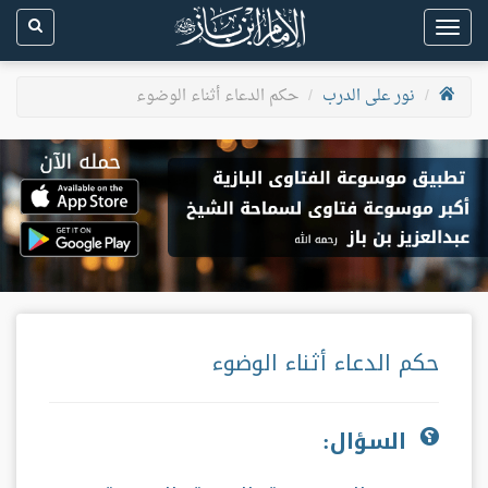
Toggle
navigation
نور على الدرب
حكم الدعاء أثناء الوضوء
حكم الدعاء أثناء الوضوء
السؤال: