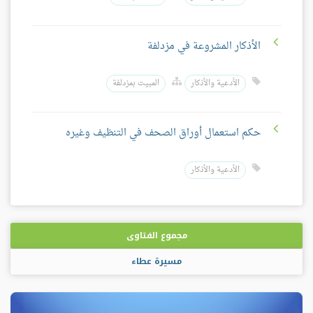
الأذكار المشروعة في مزدلفة
الأدعية والأذكار
المبيت بمزدلفة
حكم استعمال أوراق الصحف في التنظيف وغيره
الأدعية والأذكار
مجموع الفتاوى
مسيرة عطاء