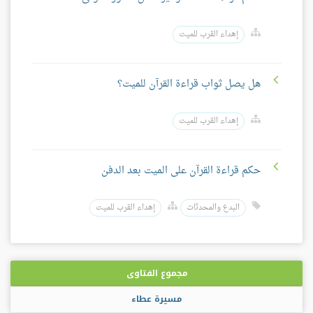
إهداء القرب للميت
هل يصل ثواب قراءة القرآن للميت؟
إهداء القرب للميت
حكم قراءة القرآن على الميت بعد الدفن
البدع والمحدثات
إهداء القرب للميت
مجموع الفتاوى
مسيرة عطاء