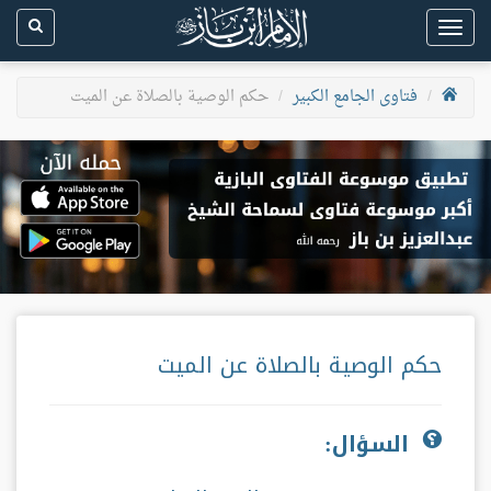
Toggle
navigation
فتاوى الجامع الكبير
حكم الوصية بالصلاة عن الميت
حكم الوصية بالصلاة عن الميت
السؤال: