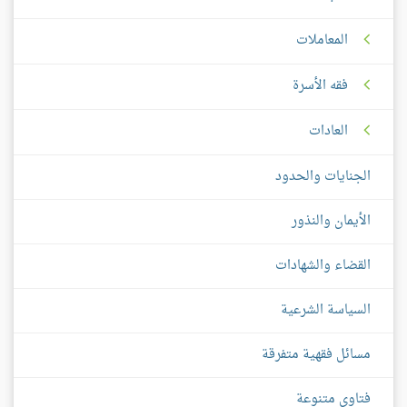
المعاملات
فقه الأسرة
العادات
الجنايات والحدود
الأيمان والنذور
القضاء والشهادات
السياسة الشرعية
مسائل فقهية متفرقة
فتاوى متنوعة