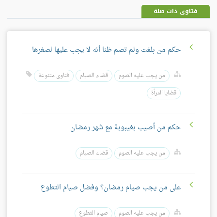
فتاوى ذات صلة
حكم من بلغت ولم تصم ظنا أنه لا يجب عليها لصغرها
من يجب عليه الصوم
قضاء الصيام
فتاوى متنوعة
قضايا المرأة
حكم من أصيب بغيبوبة مع شهر رمضان
من يجب عليه الصوم
قضاء الصيام
على من يجب صيام رمضان؟ وفضل صيام التطوع
من يجب عليه الصوم
صيام التطوع