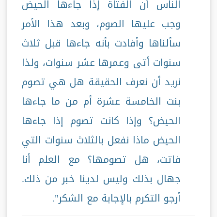
الناس أن الفتاة إذا جاءها الحيض
وجب عليها الصوم، وبعد هذا الأمر
سألناها وأفادت بأنه جاءها قبل ثلاث
سنوات أتى وعمرها عشر سنوات، ولذا
نريد أن نعرف الحقيقة هل هي تصوم
بنت الخامسة عشرة أم من ما جاءها
الحيض؟ وإذا كانت تصوم إذا جاءها
الحيض ماذا نفعل بالثلاث سنوات التي
فاتت، هل تصومها؟ مع العلم أنا
جهال بذلك وليس لدينا خبر من ذلك.
أرجو التكرم بالإجابة مع الشكر".