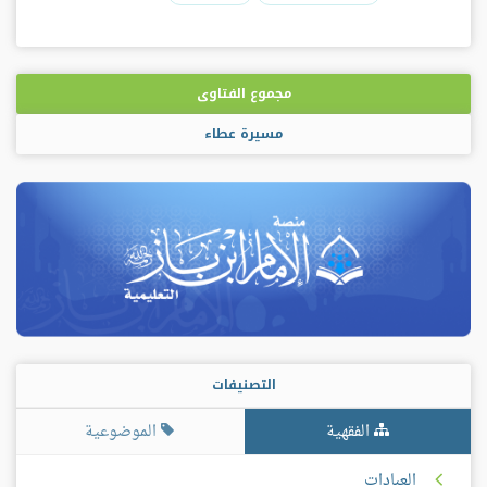
مجموع الفتاوى
مسيرة عطاء
التصنيفات
الفقهية
الموضوعية
العبادات