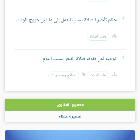
حكم تأخير الصلاة بسبب العمل إلى ما قبل خروج الوقت
وقت الصلاة
توجيه لمن تفوته صلاة الفجر بسبب النوم
وقت الصلاة
نصائح وتوجيهات
مجموع الفتاوى
مسيرة عطاء