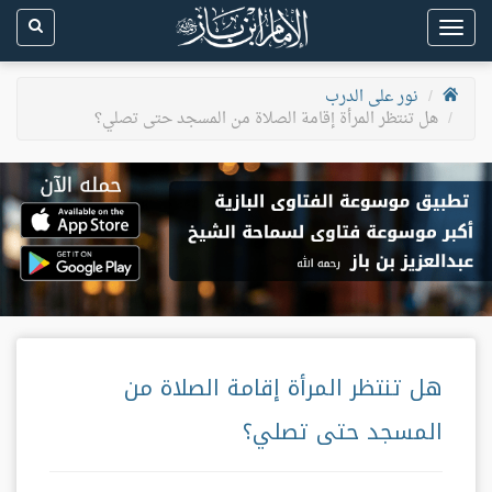
Toggle
navigation
نور على الدرب
هل تنتظر المرأة إقامة الصلاة من المسجد حتى تصلي؟
هل تنتظر المرأة إقامة الصلاة من
المسجد حتى تصلي؟