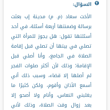
السؤال:
الأخت سعاد (م. م) مدينة إب بعثت
برسالة وضمنتها أربعة أسئلة، في أحد
أسئلتها تقول: هل يجوز للمرأة التي
تصلي في بيتها أن تصلي قبل إقامة
الصلاة في الجامع، وأنا أصلي قبل
الإقامة؛ وذلك لأن أكثر صلوات الفجر
لم أصلها إلا قضاء، وسبب ذلك أني
أسمع الأذان وأقوم، ولكن كثيرًا ما
يغلبني النعاس، وأنام ولا أصحو إلا
بعد زوال وقت الصلاة، وذلك لأني