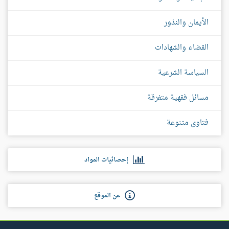
الأيمان والنذور
القضاء والشهادات
السياسة الشرعية
مسائل فقهية متفرقة
فتاوى متنوعة
إحصائيات المواد
عن الموقع