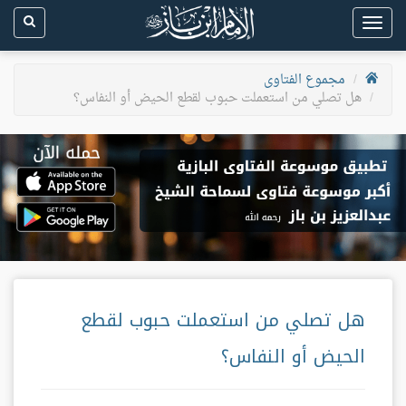
Toggle
navigation
مجموع الفتاوى
هل تصلي من استعملت حبوب لقطع الحيض أو النفاس؟
هل تصلي من استعملت حبوب لقطع
الحيض أو النفاس؟