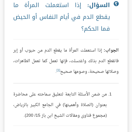
السؤال:
إذا استعملت المرأة ما
يقطع الدم في أيام النفاس أو الحيض
فما الحكم؟
الجواب:
إذا استعملت المرأة ما يقطع الدم من حبوب أو إبر
فانقطع الدم بذلك واغتسلت، فإنها تعمل كما تعمل الطاهرات،
[1]
وصلاتها صحيحة، وصومها صحيح
.
من ضمن الأسئلة التابعة لتعليق سماحته على محاضرة
بعنوان (الصلاة وأهميتها) في الجامع الكبير بالرياض،
(مجموع فتاوى ومقالات الشيخ ابن باز 15/ 200).