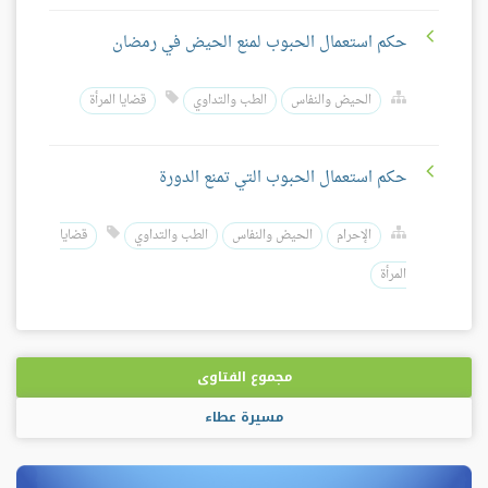
حكم استعمال الحبوب لمنع الحيض في رمضان
الحيض والنفاس
الطب والتداوي
قضايا المرأة
حكم استعمال الحبوب التي تمنع الدورة
الإحرام
الحيض والنفاس
الطب والتداوي
قضايا
المرأة
مجموع الفتاوى
مسيرة عطاء