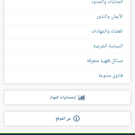
الجنايات والحدود
الأيمان والنذور
القضاء والشهادات
السياسة الشرعية
مسائل فقهية متفرقة
فتاوى متنوعة
إحصائيات المواد
عن الموقع