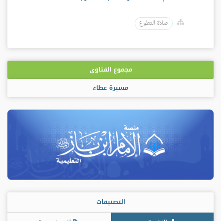
صلاة التطوع
مجموع الفتاوى
مسيرة عطاء
التصنيفات