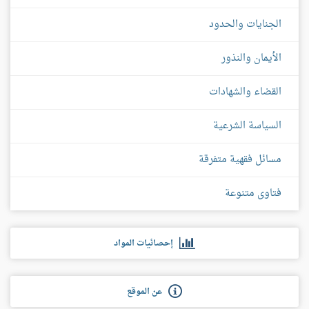
الجنايات والحدود
الأيمان والنذور
القضاء والشهادات
السياسة الشرعية
مسائل فقهية متفرقة
فتاوى متنوعة
إحصائيات المواد
عن الموقع