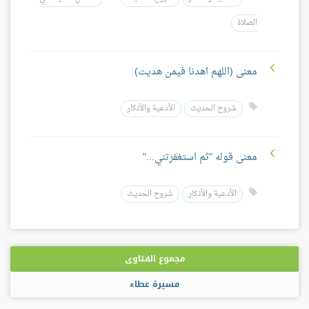
الصلاة
معنى (اللهم اهدنا فيمن هديت)
شروح الحديث
الأدعية والأذكار
معنى قوله "ثم استغفرتني..."
الأدعية والأذكار
شروح الحديث
مجموع الفتاوى
مسيرة عطاء