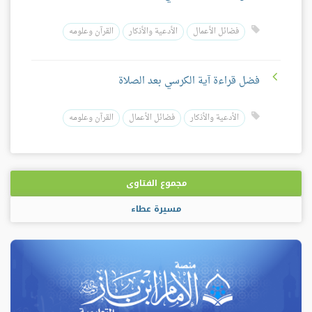
فضائل الأعمال
الأدعية والأذكار
القرآن وعلومه
فضل قراءة آية الكرسي بعد الصلاة
الأدعية والأذكار
فضائل الأعمال
القرآن وعلومه
مجموع الفتاوى
مسيرة عطاء