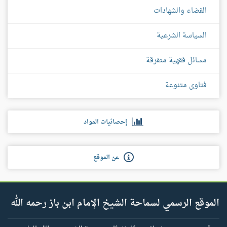
القضاء والشهادات
السياسة الشرعية
مسائل فقهية متفرقة
فتاوى متنوعة
إحصائيات المواد
عن الموقع
الموقع الرسمي لسماحة الشيخ الإمام ابن باز رحمه الله