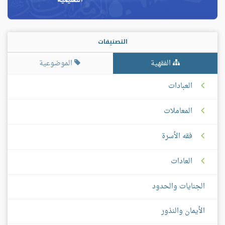
التصنيفات
الفقهية
الموضوعية
العبادات
المعاملات
فقه الأسرة
العادات
الجنايات والحدود
الأيمان والنذور