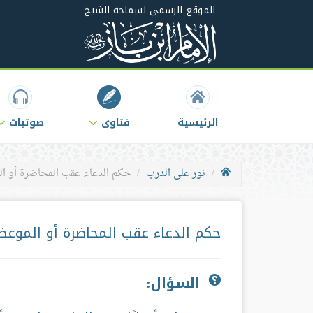
الموقع الرسمي لسماحة الشيخ
الرئيسية
فتاوى
صوتيات
نور على الدرب
حكم الدعاء عقب المحاضرة أو ا
حكم الدعاء عقب المحاضرة أو الموعظ
السؤال: