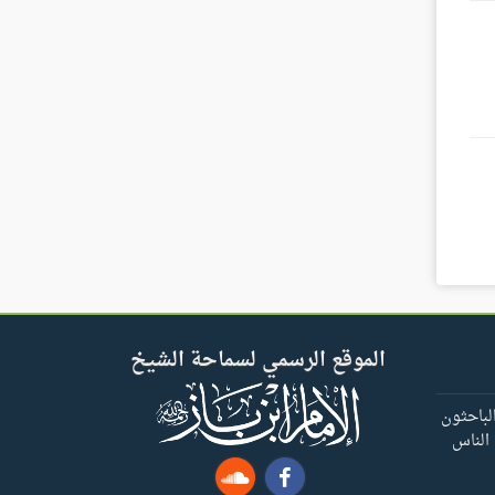
الموقع الرسمي لسماحة الشيخ
لباحثون
 الناس