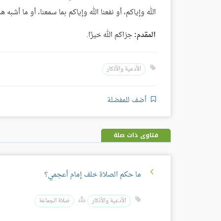
الله وإياكم، أو نفعنا الله وإياكم بما سمعنا، أو ما أشبه 
المقدم:
جزاكم الله خيرًا.
الأدعية والأذكار
أضف للمفضلة
فتاوى ذات صلة
ما حكم الصلاة خلف إمام أعجمي؟
الأدعية والأذكار
صلاة الجماعة