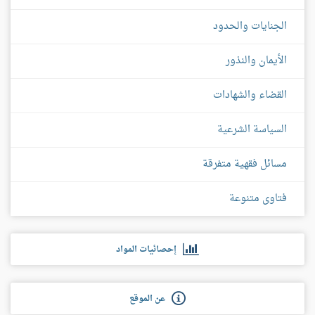
الجنايات والحدود
الأيمان والنذور
القضاء والشهادات
السياسة الشرعية
مسائل فقهية متفرقة
فتاوى متنوعة
إحصائيات المواد
عن الموقع