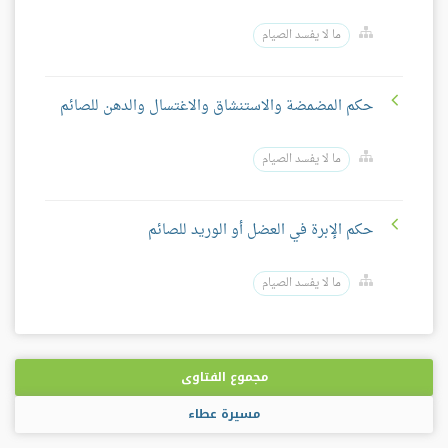
ما لا يفسد الصيام
حكم المضمضة والاستنشاق والاغتسال والدهن للصائم
ما لا يفسد الصيام
حكم الإبرة في العضل أو الوريد للصائم
ما لا يفسد الصيام
مجموع الفتاوى
مسيرة عطاء