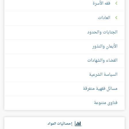
فقه الأسرة
العادات
الجنايات والحدود
الأيمان والنذور
القضاء والشهادات
السياسة الشرعية
مسائل فقهية متفرقة
فتاوى متنوعة
إحصائيات المواد