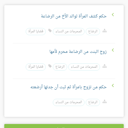
حكم كشف المرأة لوالد الأخ من الرضاعة
الرضاع
المحرمات من النساء
قضايا المرأة
زوج البنت من الرضاعة محرم لأمها
المحرمات من النساء
الرضاع
قضايا المرأة
حكم من تزوج بامرأة ثم ثبت أن جدتها أرضعته
الرضاع
المحرمات من النساء