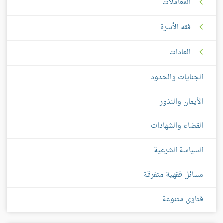
المعاملات
فقه الأسرة
العادات
الجنايات والحدود
الأيمان والنذور
القضاء والشهادات
السياسة الشرعية
مسائل فقهية متفرقة
فتاوى متنوعة