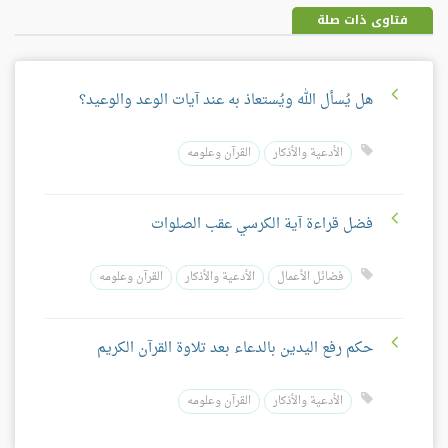
فتاوى ذات صلة
هل يُسأل الله ويُستعاذ به عند آيات الوعد والوعيد؟
الأدعية والأذكار
القرآن وعلومه
فضل قراءة آية الكرسي عقب الصلوات
فضائل الأعمال
الأدعية والأذكار
القرآن وعلومه
حكم رفع اليدين بالدعاء بعد تلاوة القرآن الكريم
الأدعية والأذكار
القرآن وعلومه