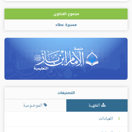
مجموع الفتاوى
مسيرة عطاء
التصنيفات
الفقهية
الموضوعية
العبادات