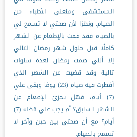
المستشفى ومنعني الأطباء من
الصيام. ونظرًا لأن صحتي لا تسمح لي
بالصيام فقد قمت بالإطعام عن الشهر
كاملًا قبل حلول شهر رمضان التالي
إلا أنني صمت رمضان لعدة سنوات
تالية وقد قضيت عن الشهر الذي
أفطرت فيه صيام (23) يومًا وبقي علي
(7) أيام، فهل يجزئ الإطعام عن
الشهر السابق؟ أم يجب علي قضاء (7)
أيام؟ مع أن صحتي بين حين وآخر لا
تسمح بالصيام.