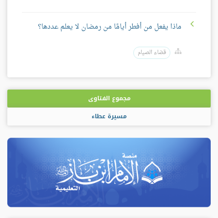
ماذا يفعل من أفطر أيامًا من رمضان لا يعلم عددها؟
قضاء الصيام
مجموع الفتاوى
مسيرة عطاء