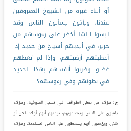
أو أبناء غيره من الشيوخ المعروفين
عندنا، ويأتون يسألون الناس وقد
لبسوا لباسًا أخضر على رءوسهم من
حرير، في أيديهم أسياخ من حديد إذا
أعطيتهم أرضيتهم، وإذا لم تعطهم
غضبوا وضربوا أنفسهم بهذا الحديد
في بطونهم وفي رءوسهم؟
ج:
هؤلاء من بعض الطوائف التي تسمى الصوفية، وهؤلاء
يلعبون على الناس ويخدعونهم، بزعمهم أنهم أولاد فلان أو
فلان، ويزعمون أنهم يستحقون على الناس المساعدة، وهؤلاء