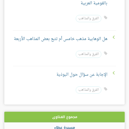
بالقومية العربية
الفرق والمذاهب
هل الوهابية مذهب خامس أم تتبع بعض المذاهب الأربعة
الفرق والمذاهب
الإجابة عن سؤال حول البوذية
الفرق والمذاهب
مجموع الفتاوى
مسيرة عطاء