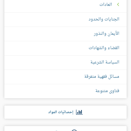
العادات
الجنايات والحدود
الأيمان والنذور
القضاء والشهادات
السياسة الشرعية
مسائل فقهية متفرقة
فتاوى متنوعة
إحصائيات المواد