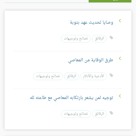
وصايا لحديث عهد بتوبة
الرقائق
نصائح وتوجيهات
طرق الوقاية من المعاصي
الأدعية والأذكار
الرقائق
نصائح وتوجيهات
توجيه لمن يشعر بارتكابه المعاصي مع طاعته لله
الرقائق
نصائح وتوجيهات