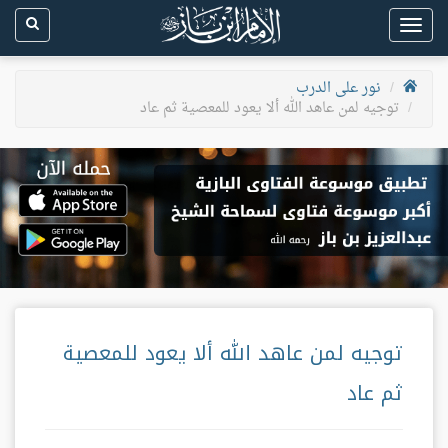
Toggle
navigation
نور على الدرب
توجيه لمن عاهد الله ألا يعود للمعصية ثم عاد
توجيه لمن عاهد الله ألا يعود للمعصية
ثم عاد