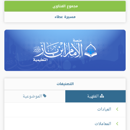
مجموع الفتاوى
مسيرة عطاء
التصنيفات
الفقهية
الموضوعية
العبادات
المعاملات