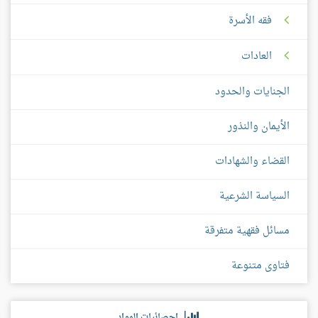
فقه الأسرة
العادات
الجنايات والحدود
الأيمان والنذور
القضاء والشهادات
السياسة الشرعية
مسائل فقهية متفرقة
فتاوى متنوعة
إحصائيات المواد