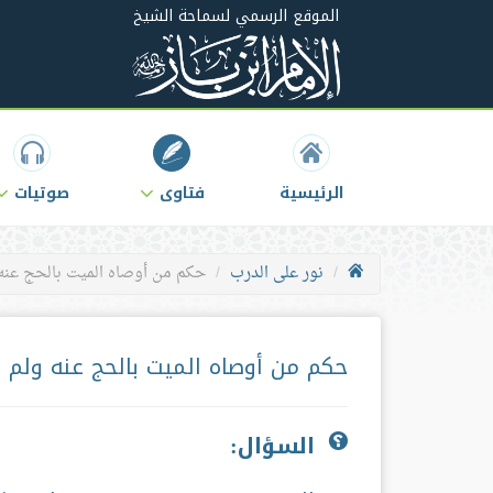
الموقع الرسمي لسماحة الشيخ
الرئيسية
فتاوى
صوتيات
نور على الدرب
حكم من أوصاه الميت بالحج عنه
حكم من أوصاه الميت بالحج عنه ولم
السؤال: