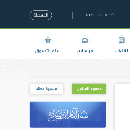
المفضلة
الأحد ٢٤ / صفر / ١٤٤٨
لقاءات
مراسلات
سلة التسوق
مجموع الفتاوى
مسيرة عطاء