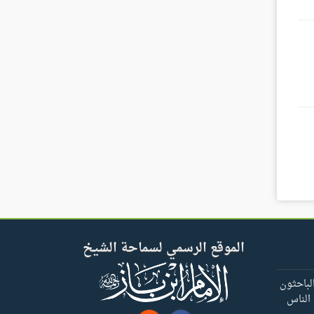
الموقع الرسمي لسماحة الشيخ
لباحثون
 الناس