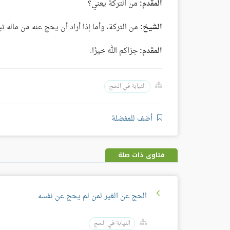
المقدم:
من التركة يعني؟
الشيخ:
من التركة، وأما إذا أراد أن يحج عنه من ماله تبر
المقدم:
جزاكم الله خيرًا.
النيابة في الحج
أضف للمفضلة
فتاوى ذات صلة
الحج عن الغير لمن لم يحج عن نفسه
النيابة في الحج