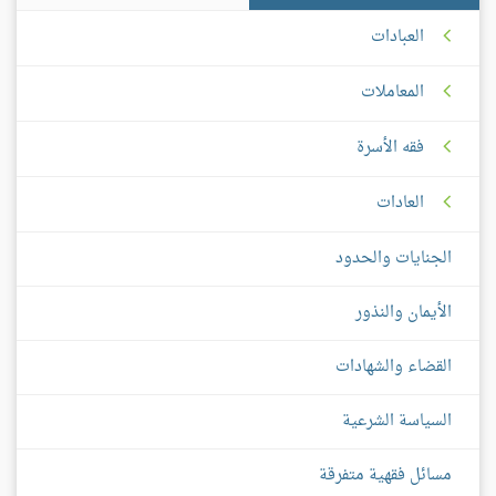
العبادات
المعاملات
فقه الأسرة
العادات
الجنايات والحدود
الأيمان والنذور
القضاء والشهادات
السياسة الشرعية
مسائل فقهية متفرقة