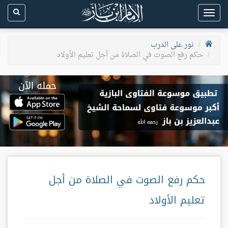
Toggle
navigation
نور على الدرب
حكم رفع الصوت في الصلاة من أجل تعليم الأولاد
حكم رفع الصوت في الصلاة من أجل
تعليم الأولاد