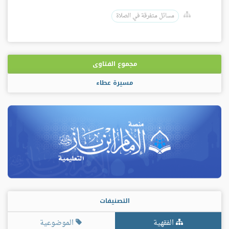
مسائل متفرقة في الصلاة
مجموع الفتاوى
مسيرة عطاء
التصنيفات
الفقهية
الموضوعية