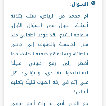
السؤال:
أم محمد من الرياض، بعثت بثلاثة
أسئلة، تقول في السؤال الأول:
سماحة الشيخ، لقد عودت أطفالي منذ
سن الخامسة بالوقوف إلى جانبي
بالصلاة، وتعليمهم كيفية الصلاة، مما
أضطر إلى رفع صوتي قليلًا؛
ليستطيعوا تقليدي، وسؤالي: هل
علي إثم في رفع الصوت قليلًا بتعليم
أبنائي؟
مع العلم بأنني ما زلت أرفع صوتي