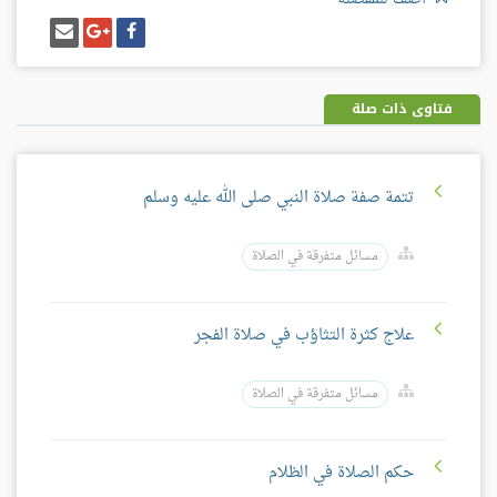
شارك
شارك
إرسل
على
على
إيميل
فيسبوك
غوغل
بلس
فتاوى ذات صلة
تتمة صفة صلاة النبي صلى الله عليه وسلم
مسائل متفرقة في الصلاة
علاج كثرة التثاؤب في صلاة الفجر
مسائل متفرقة في الصلاة
حكم الصلاة في الظلام