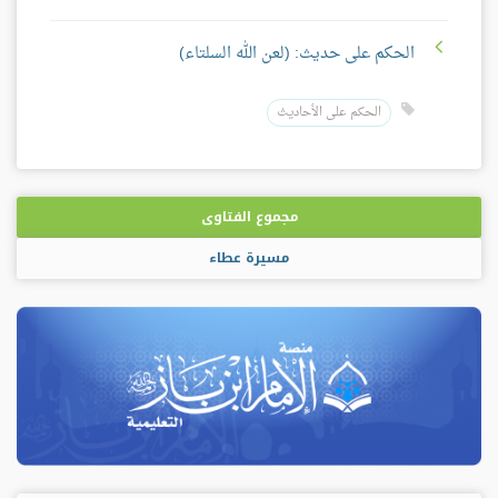
الحكم على حديث: (لعن الله السلتاء)
الحكم على الأحاديث
مجموع الفتاوى
مسيرة عطاء