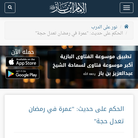
Toggle
navigation
نور على الدرب
الحكم على حديث: "عمرة في رمضان تعدل حجة"
الحكم على حديث: "عمرة في رمضان
تعدل حجة"