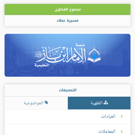
مجموع الفتاوى
مسيرة عطاء
التصنيفات
الفقهية
الموضوعية
العبادات
المعاملات