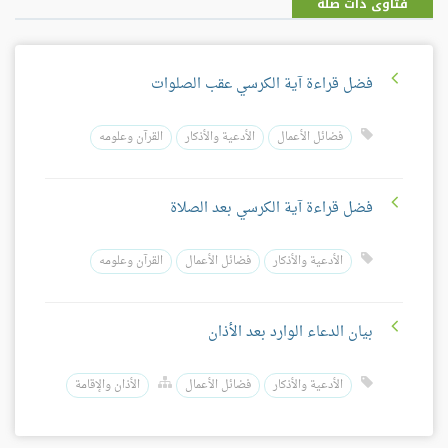
فتاوى ذات صلة
فضل قراءة آية الكرسي عقب الصلوات
فضائل الأعمال
الأدعية والأذكار
القرآن وعلومه
فضل قراءة آية الكرسي بعد الصلاة
الأدعية والأذكار
فضائل الأعمال
القرآن وعلومه
بيان الدعاء الوارد بعد الأذان
الأدعية والأذكار
فضائل الأعمال
الأذان والإقامة