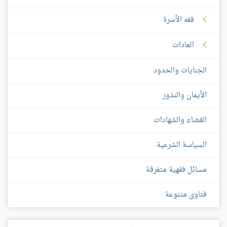
فقه الأسرة
العادات
الجنايات والحدود
الأيمان والنذور
القضاء والشهادات
السياسة الشرعية
مسائل فقهية متفرقة
فتاوى متنوعة