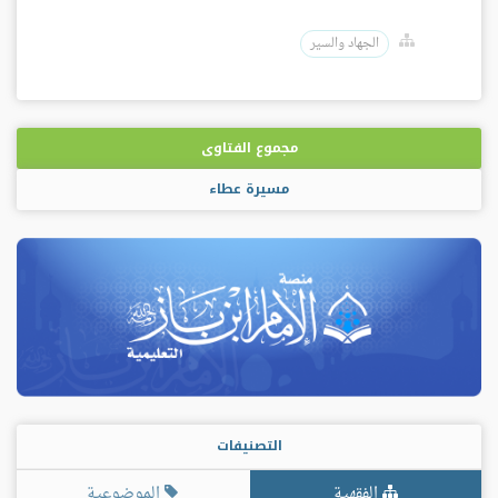
الجهاد والسير
مجموع الفتاوى
مسيرة عطاء
التصنيفات
الفقهية
الموضوعية