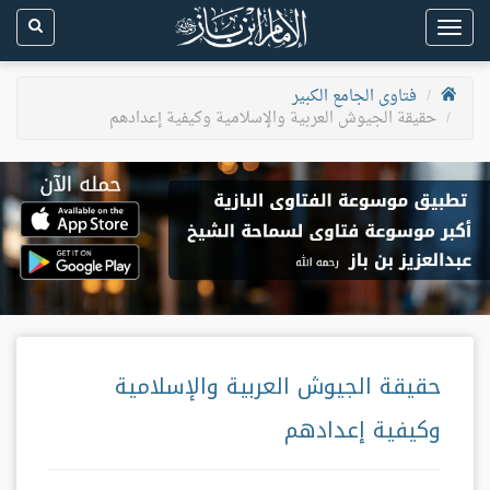
Toggle
navigation
فتاوى الجامع الكبير
حقيقة الجيوش العربية والإسلامية وكيفية إعدادهم
حقيقة الجيوش العربية والإسلامية
وكيفية إعدادهم