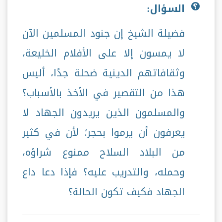
السؤال:
فضيلة الشيخ إن جنود المسلمين الآن
لا يمسون إلا على الأفلام الخليعة،
وثقافاتهم الدينية ضحلة جدًا، أليس
هذا من التقصير في الأخذ بالأسباب؟
والمسلمون الذين يريدون الجهاد لا
يعرفون أن يرموا بحجر؛ لأن في كثير
من البلاد السلاح ممنوع شراؤه،
وحمله، والتدريب عليه؟ فإذا دعا داع
الجهاد فكيف تكون الحالة؟