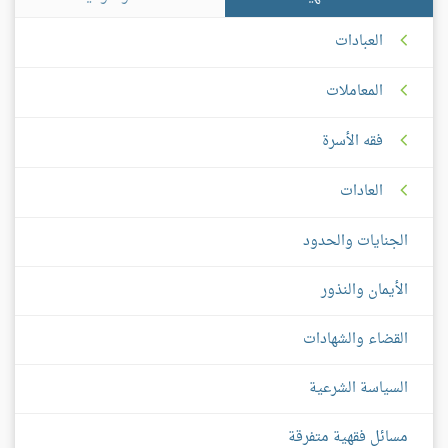
العبادات
المعاملات
فقه الأسرة
العادات
الجنايات والحدود
الأيمان والنذور
القضاء والشهادات
السياسة الشرعية
مسائل فقهية متفرقة