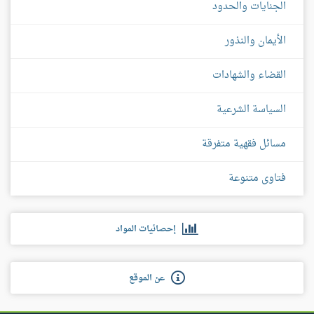
الجنايات والحدود
الأيمان والنذور
القضاء والشهادات
السياسة الشرعية
مسائل فقهية متفرقة
فتاوى متنوعة
إحصائيات المواد
عن الموقع