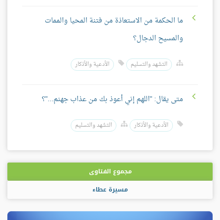
ما الحكمة من الاستعاذة من فتنة المحيا والممات
والمسيح الدجال؟
التشهد والتسليم
الأدعية والأذكار
متى يقال: "اللهم إني أعوذ بك من عذاب جهنم..."؟
الأدعية والأذكار
التشهد والتسليم
مجموع الفتاوى
مسيرة عطاء