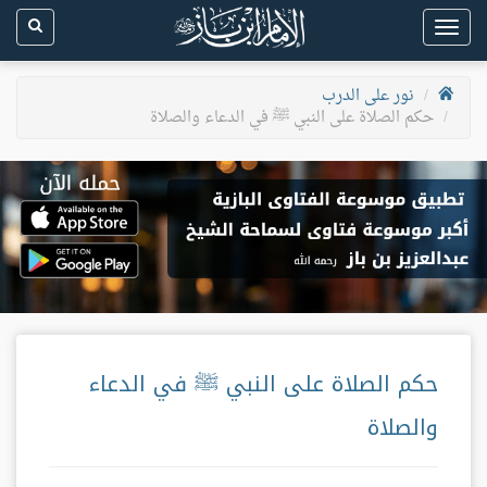
Toggle
navigation
نور على الدرب
حكم الصلاة على النبي ﷺ في الدعاء والصلاة
حكم الصلاة على النبي ﷺ في الدعاء
والصلاة