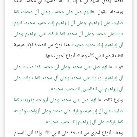
بعدما يقول: أشهد أن لا إله إلا الله، وأشهد أن محمدًا عبده
ورسوله، يقول:
اللهم صل على محمد، وعلى آل محمد، كما
صليت على إبراهيم، وعلى آل إبراهيم إنك حميد مجيد، اللهم
بارك على محمد وعلى آل محمد كما باركت على إبراهيم وعلى
آل إبراهيم إنك حميد مجيد
هذا نوع من الصلاة الإبراهيمية
الثابتة عن النبي ﷺ، وهناك أنواع أخرى، منها:
قوله:
اللهم صل على محمد وعلى آل محمد كما صليت على
آل إبراهيم، وبارك على محمد وعلى آل محمد كما باركت على
آل إبراهيم في العالمين إنك حميد مجيد
.
ونوع ثالث:
اللهم صل على محمد وعلى أزواجه وذريته، كما
صليت على آل إبراهيم، وبارك على محمد وعلى أزواجه، وذريته
كما باركت على آل إبراهيم إنك حميد مجيد
.
وهناك أنواع أخرى من الصلاة على النبي ﷺ، وإذا أتى المسلم