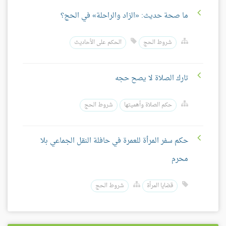
ما صحة حديث: «الزاد والراحلة» في الحج؟
شروط الحج
الحكم على الأحاديث
تارك الصلاة لا يصح حجه
حكم الصلاة وأهميتها
شروط الحج
حكم سفر المرأة للعمرة في حافلة النقل الجماعي بلا
محرم
قضايا المرأة
شروط الحج