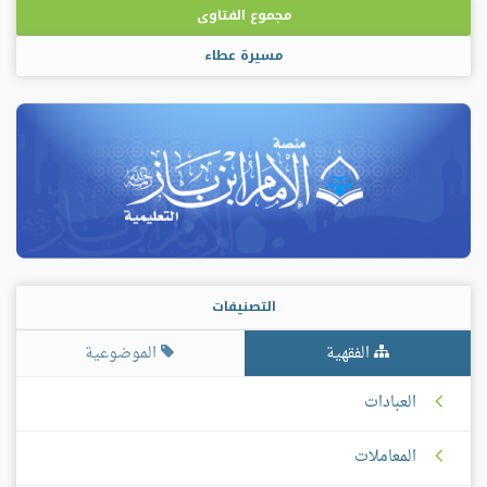
مجموع الفتاوى
مسيرة عطاء
التصنيفات
الفقهية
الموضوعية
العبادات
المعاملات