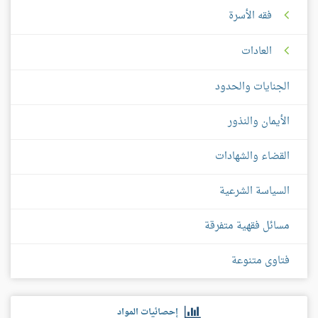
فقه الأسرة
العادات
الجنايات والحدود
الأيمان والنذور
القضاء والشهادات
السياسة الشرعية
مسائل فقهية متفرقة
فتاوى متنوعة
إحصائيات المواد