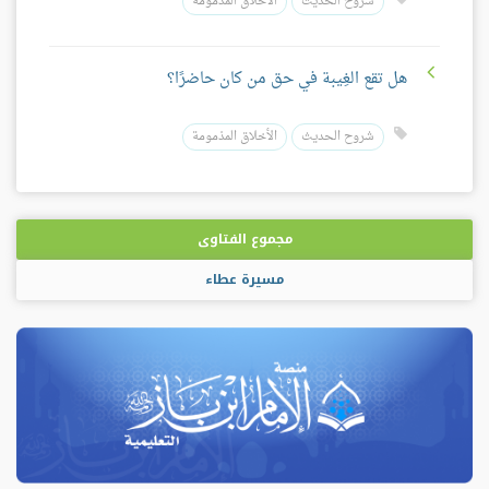
شروح الحديث
الأخلاق المذمومة
هل تقع الغِيبة في حق من كان حاضرًا؟
شروح الحديث
الأخلاق المذمومة
مجموع الفتاوى
مسيرة عطاء