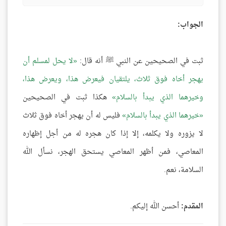
الجواب:
ثبت في الصحيحين عن النبي ﷺ أنه قال:
لا يحل لمسلم أن
يهجر أخاه فوق ثلاث، يلتقيان فيعرض هذا، ويعرض هذا،
وخيرهما الذي يبدأ بالسلام
هكذا ثبت في الصحيحين
خيرهما الذي يبدأ بالسلام
فليس له أن يهجر أخاه فوق ثلاث
لا يزوره ولا يكلمه، إلا إذا كان هجره له من أجل إظهاره
المعاصي، فمن أظهر المعاصي يستحق الهجر، نسأل الله
السلامة، نعم.
المقدم:
أحسن الله إليكم.