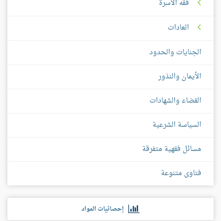
فقه الأسرة
العادات
الجنايات والحدود
الأيمان والنذور
القضاء والشهادات
السياسة الشرعية
مسائل فقهية متفرقة
فتاوى متنوعة
إحصائيات المواد