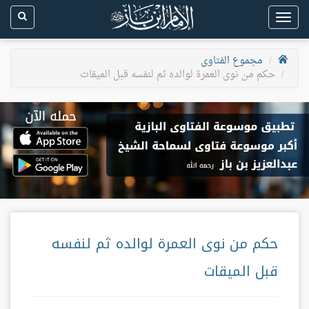
Toggle
navigation
مجموع الفتاوى
حكم من نوى العمرة لوالده ثم لنفسه قبل الميقات
حكم من نوى العمرة لوالده ثم لنفسه
قبل الميقات