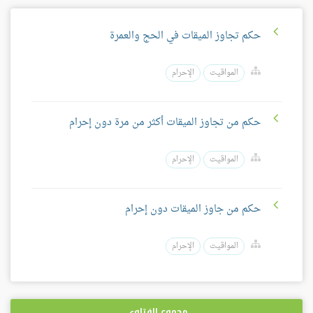
حكم تجاوز الميقات في الحج والعمرة
المواقيت
الإحرام
حكم من تجاوز الميقات أكثر من مرة دون إحرام
المواقيت
الإحرام
حكم من جاوز الميقات دون إحرام
المواقيت
الإحرام
مجموع الفتاوى