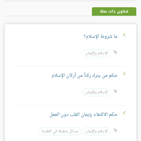
بلس
فتاوى ذات صلة
ما شروط الإسلام؟
الإسلام والإيمان
حكم من يترك ركناً من أركان الإسلام
الإسلام والإيمان
حكم الاكتفاء بإيمان القلب دون العمل
الإسلام والإيمان
مسائل متفرقة في العقيدة