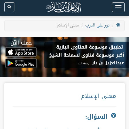
Toggle
navigation
نور على الدرب
معنى الإسلام
معنى الإسلام
السؤال: