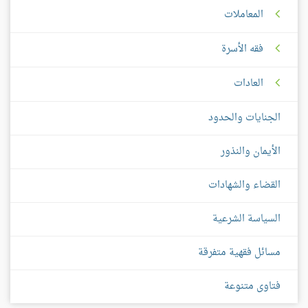
المعاملات
فقه الأسرة
العادات
الجنايات والحدود
الأيمان والنذور
القضاء والشهادات
السياسة الشرعية
مسائل فقهية متفرقة
فتاوى متنوعة