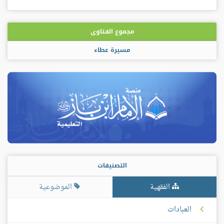
مجموع الفتاوى
مسيرة عطاء
التصنيفات
الفقهية
الموضوعية
العبادات