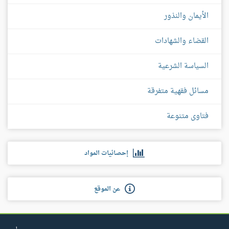
الأيمان والنذور
القضاء والشهادات
السياسة الشرعية
مسائل فقهية متفرقة
فتاوى متنوعة
إحصائيات المواد
عن الموقع