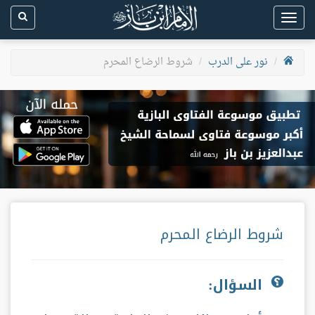
Toggle
navigation
نور على الدرب
شروط الرضاع المحرم
شروط الرضاع المحرم
السؤال: