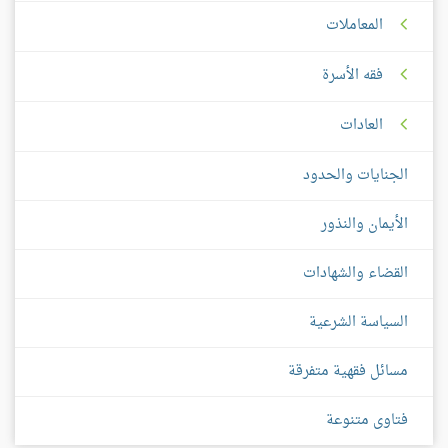
المعاملات
فقه الأسرة
العادات
الجنايات والحدود
الأيمان والنذور
القضاء والشهادات
السياسة الشرعية
مسائل فقهية متفرقة
فتاوى متنوعة