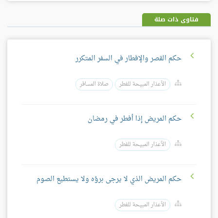
بلس
فتاوى ذات صلة
حكم القصر والإفطار في السفر المتكرر
الأعذار المبيحة للفطر
صلاة المسافر
حكم المريض إذا أفطر في رمضان
الأعذار المبيحة للفطر
حكم المريض الذي لا يرجى برؤه ولا يستطيع الصوم
الأعذار المبيحة للفطر