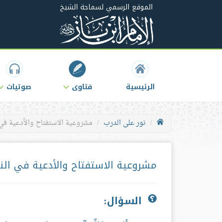
الموقع الرسمي لسماحة الشيخ
الرئيسية
فتاوى
صوتيات
نور على الدرب
مشروعية الاستفتاح والأدعية في 
مشروعية الاستفتاح والأدعية في الن
السؤال: