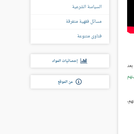
السياسة الشرعية
مسائل فقهية متفرقة
فتاوى متنوعة
إحصائيات المواد
بعد
نهم
عن الموقع
هم،