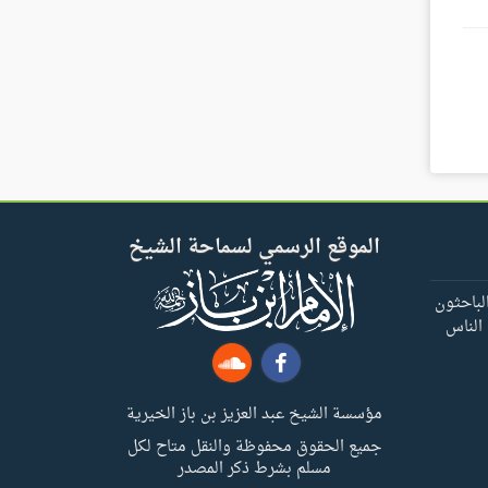
الموقع الرسمي لسماحة الشيخ
لباحثون
 الناس
مؤسسة الشيخ عبد العزيز بن باز الخيرية
جميع الحقوق محفوظة والنقل متاح لكل
مسلم بشرط ذكر المصدر