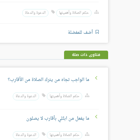
حكم الصلاة وأهميتها
الدعوة والدعاة
أضف للمفضلة
فتاوى ذات صلة
ما الواجب تجاه من يترك الصلاة من الأقارب؟
حكم الصلاة وأهميتها
الدعوة والدعاة
ما يفعل من ابتُلي بأقارب لا يصلون
حكم الصلاة وأهميتها
الدعوة والدعاة