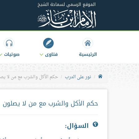
الموقع الرسمي لسماحة الشيخ
الرئيسية
فتاوى
صوتيات
نور على الدرب
حكم الأكل والشرب مع من لا يص
حكم الأكل والشرب مع من لا يصلون
السؤال: