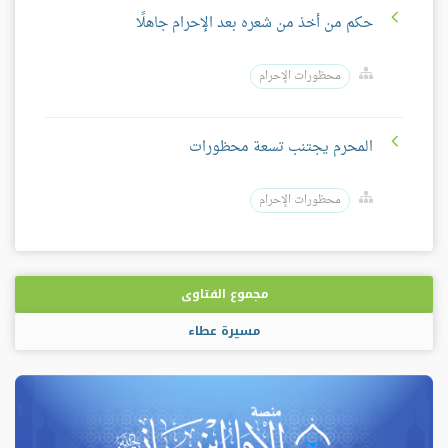
حكم من أخذ من شعره بعد الإحرام جاهلًا
محظورات الإحرام
المحرم يجتنب تسعة محظورات
محظورات الإحرام
مجموع الفتاوى
مسيرة عطاء