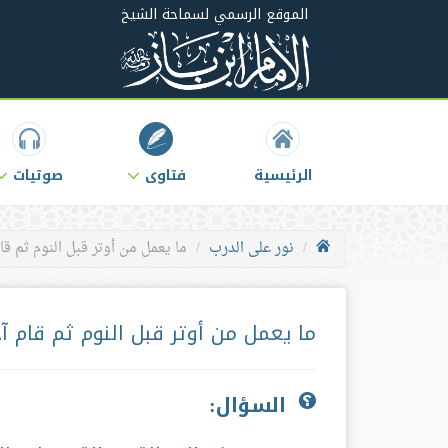
الموقع الرسمي لسماحة الشيخ
الرئيسية
فتاوى
صوتيات
نور على الدرب
ما يعمل من أوتر قبل النوم ثم قام
ما يعمل من أوتر قبل النوم ثم قام آخ
السؤال: