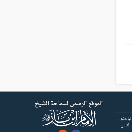
الموقع الرسمي لسماحة الشيخ
لباحثون
 الناس