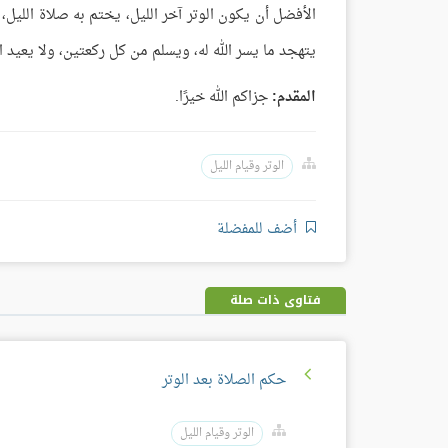
الأفضل أن يكون الوتر آخر الليل، يختم به صلاة الليل، ل
يتهجد ما يسر الله له، ويسلم من كل ركعتين، ولا يعيد الو
المقدم:
جزاكم الله خيرًا.
الوتر وقيام الليل
أضف للمفضلة
فتاوى ذات صلة
حكم الصلاة بعد الوتر
الوتر وقيام الليل